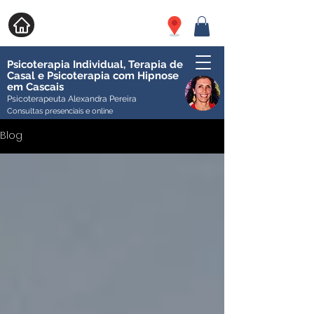
Psicoterapia Individual, Terapia de
Casal e Psicoterapia com Hipnose
em Cascais
Psicoterapeuta Alexandra Pereira
Consultas presenciais e online
Blog