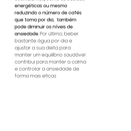
energéticas ou mesmo 
reduzindo o número de cafés 
que toma por dia,  também 
pode diminuir os níveis de 
ansiedade
. Por último, beber 
bastante água por dia e 
ajustar a sua dieta para 
manter um equilíbrio saudável 
contribui para manter a calma 
e controlar a ansiedade de 
forma mais eficaz.