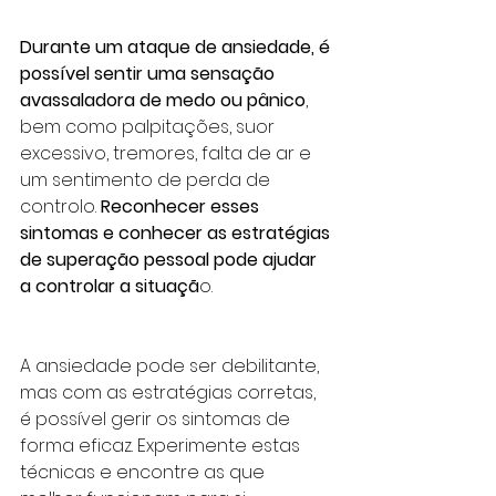
Durante um ataque de ansiedade, é 
possível sentir uma sensação 
avassaladora de medo ou pânico
, 
bem como palpitações, suor 
excessivo, tremores, falta de ar e 
um sentimento de perda de 
controlo. 
Reconhecer esses 
sintomas e conhecer as estratégias 
de superação pessoal pode ajudar 
a controlar a situaçã
o.
A ansiedade pode ser debilitante, 
mas com as estratégias corretas, 
é possível gerir os sintomas de 
forma eficaz. Experimente estas 
técnicas e encontre as que 