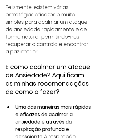
Felizmente, existem várias 
estratégias eficazes e muito 
simples para acalmar um ataque 
de ansiedade rapidamente e de 
forma natural, permitindo-nos 
recuperar o controlo e encontrar 
a paz interior. 
E como acalmar um ataque 
de Ansiedade? Aqui ficam 
as minhas recomendações 
de como o fazer?
Uma das maneiras mais rápidas 
e eficazes de acalmar a 
ansiedade é através da 
respiração profunda e 
consciente
. A respiração 