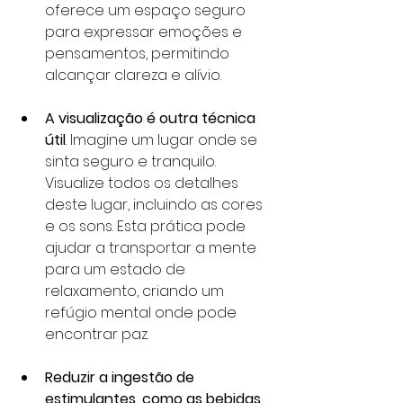
oferece um espaço seguro 
para expressar emoções e 
pensamentos, permitindo 
alcançar clareza e alívio.
A visualização é outra técnica 
útil
. Imagine um lugar onde se 
sinta seguro e tranquilo. 
Visualize todos os detalhes 
deste lugar, incluindo as cores 
e os sons. Esta prática pode 
ajudar a transportar a mente 
para um estado de 
relaxamento, criando um 
refúgio mental onde pode 
encontrar paz.
Reduzir a ingestão de 
estimulantes, como as bebidas 