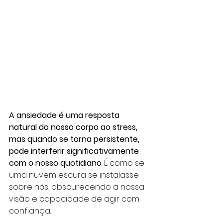
A ansiedade é uma resposta 
natural do nosso corpo ao stress, 
mas quando se torna persistente, 
pode interferir significativamente 
com o nosso quotidiano
. É como se 
uma nuvem escura se instalasse 
sobre nós, obscurecendo a nossa 
visão e capacidade de agir com 
confiança. 