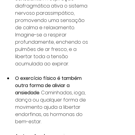
diafragmática ativa o sistema 
nervoso parassimpático, 
promovendo uma sensação 
de calma e relaxamento. 
Imagine-se a respirar 
profundamente, enchendo os 
pulmões de ar fresco, e a 
libertar toda a tensão 
acumulada ao expirar.
O exercício físico é também 
outra forma de aliviar a 
ansiedade
. Caminhadas, ioga, 
dança ou qualquer forma de 
movimento ajuda a libertar 
endorfinas, as hormonas do 
bem-estar. 