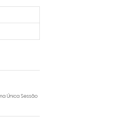
uma Única Sessão