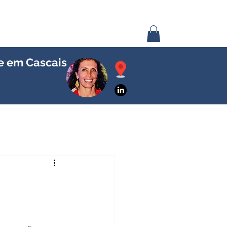
se em Cascais